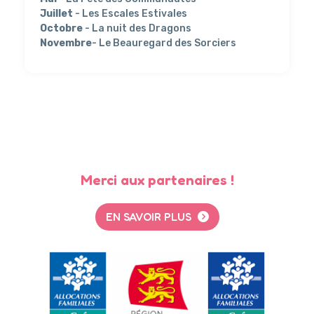
Juillet
- Les Escales Estivales
Octobre
- La nuit des Dragons
Novembre
- Le Beauregard des Sorciers
Merci aux partenaires !
EN SAVOIR PLUS