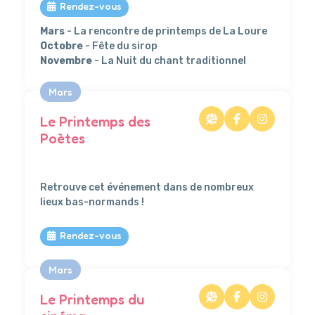
Rendez-vous
Mars
- La rencontre de printemps de La Loure
Octobre
- Fête du sirop
Novembre
- La Nuit du chant traditionnel
Mars
Le Printemps des
Poètes
111
Retrouve cet événement dans de nombreux
lieux bas-normands !
Rendez-vous
Mars
Le Printemps du