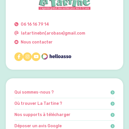
06 16 16 79 14
latartinebn(arobase)gmail.com
Nous contacter
Qui sommes-nous ?
Où trouver La Tartine ?
Nos supports à télécharger
Déposer un avis Google